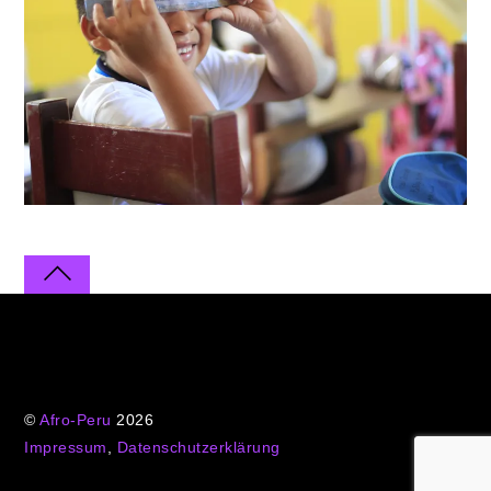
©
Afro-Peru
2026
Impressum
,
Datenschutzerklärung