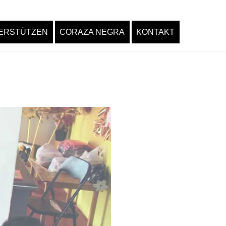
ERSTÜTZEN
CORAZA NEGRA
KONTAKT