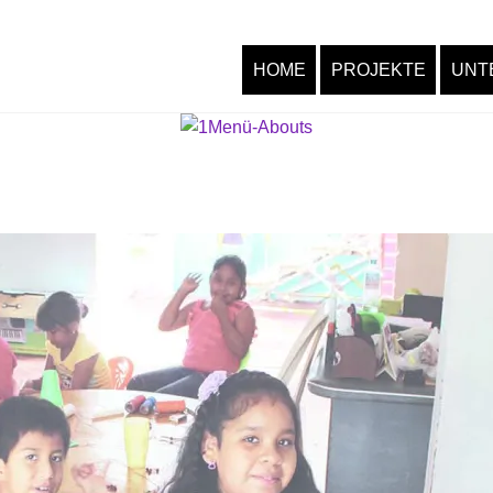
HOME
PROJEKTE
UNT