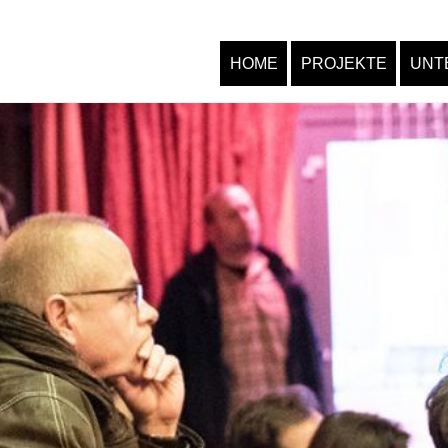
HOME
PROJEKTE
UNT