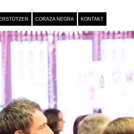
ERSTÜTZEN
CORAZA NEGRA
KONTAKT