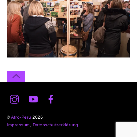
©
Afro-Peru
2026
Impressum
,
Datenschutzerklärung