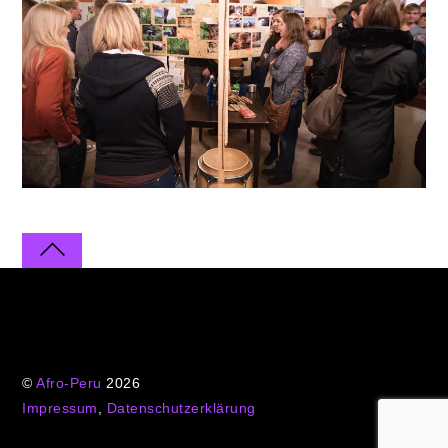
©
Afro-Peru
2026
Impressum
,
Datenschutzerklärung