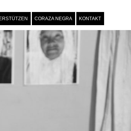
ERSTÜTZEN
CORAZA NEGRA
KONTAKT