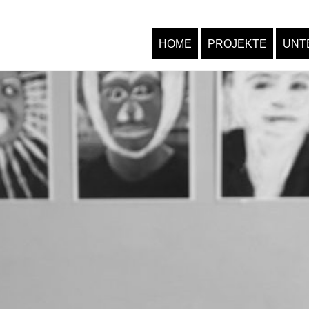
HOME
PROJEKTE
UNT