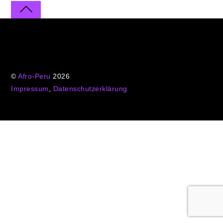
©
Afro-Peru
2026
Impressum
,
Datenschutzerklärung