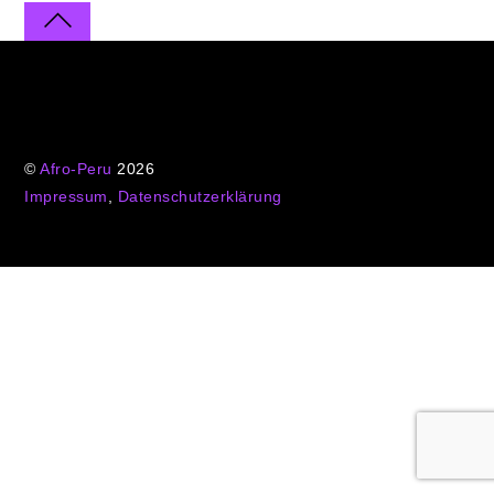
©
Afro-Peru
2026
Impressum
,
Datenschutzerklärung