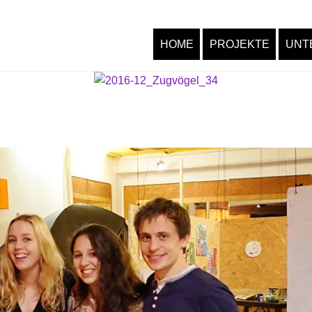
HOME
PROJEKTE
UNT