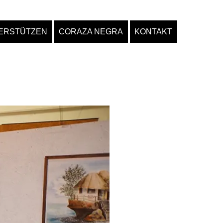
ERSTÜTZEN
CORAZA NEGRA
KONTAKT