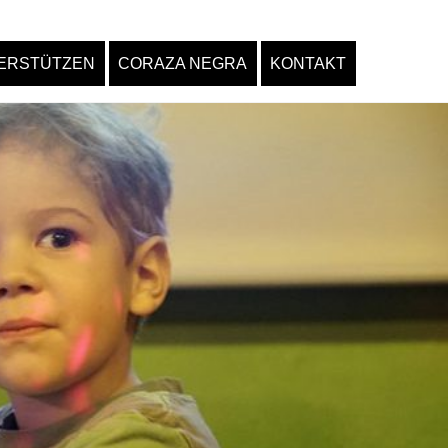
ERSTÜTZEN
CORAZA NEGRA
KONTAKT