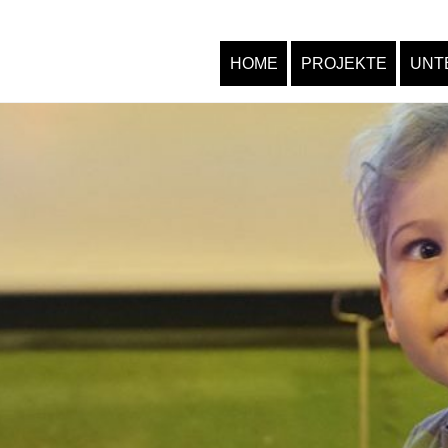
HOME
PROJEKTE
UNT