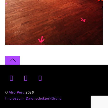
©
Afro-Peru
2026
Impressum
,
Datenschutzerklärung