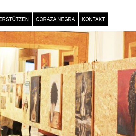
ERSTÜTZEN
CORAZA NEGRA
KONTAKT