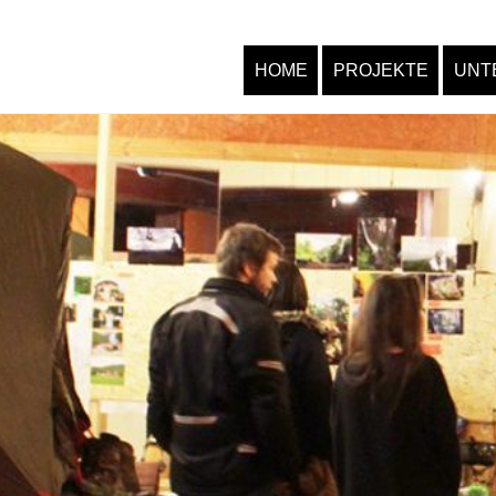
HOME
PROJEKTE
UNT