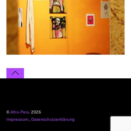
©
Afro-Peru
2026
Impressum
,
Datenschutzerklärung