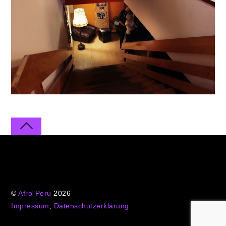
©
Afro-Peru
2026
Impressum
,
Datenschutzerklärung