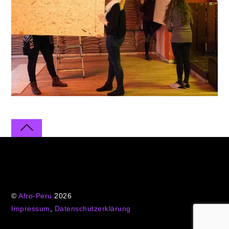
©
Afro-Peru
2026
Impressum
,
Datenschutzerklärung