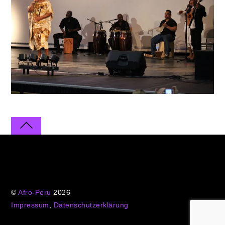
©
Afro-Peru
2026
Impressum
,
Datenschutzerklärung