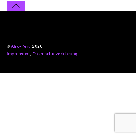
©
Afro-Peru
2026
Impressum
,
Datenschutzerklärung