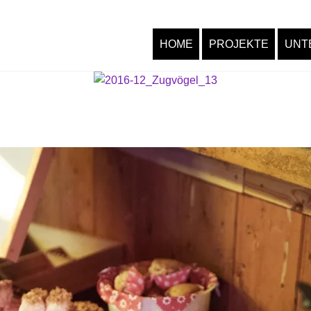
HOME
PROJEKTE
UNT