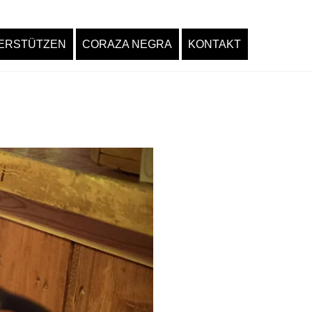
ERSTÜTZEN
CORAZA NEGRA
KONTAKT