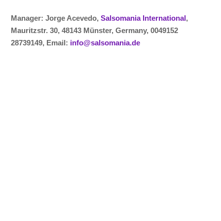
Manager: Jorge Acevedo,
Salsomania International
,
Mauritzstr. 30, 48143 Münster, Germany, 0049152
28739149, Email:
info@salsomania.de