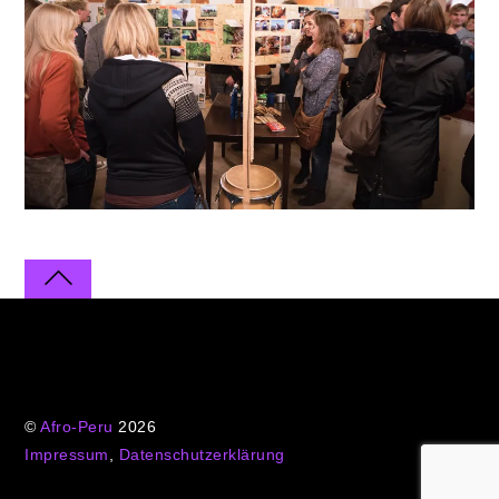
©
Afro-Peru
2026
Impressum
,
Datenschutzerklärung