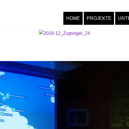
HOME
PROJEKTE
UNT