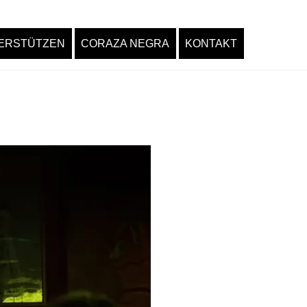
ERSTÜTZEN
CORAZA NEGRA
KONTAKT