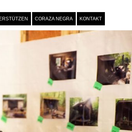
ERSTÜTZEN
CORAZA NEGRA
KONTAKT