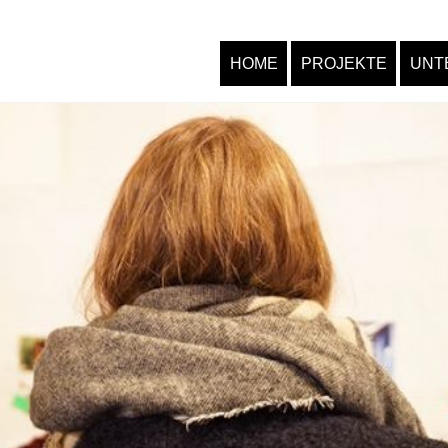
HOME
PROJEKTE
UNT