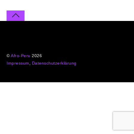
©
Afro-Peru
2026
Impressum
,
Datenschutzerklärung