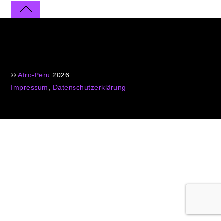
©
Afro-Peru
2026
Impressum
,
Datenschutzerklärung