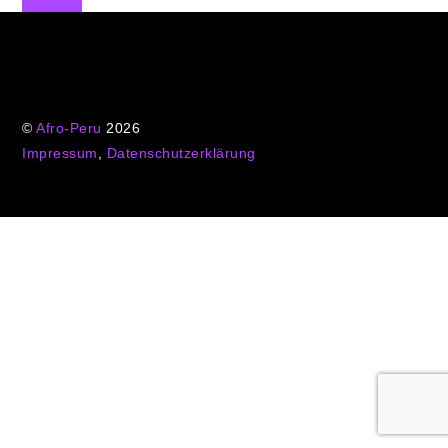
©
Afro-Peru
2026
Impressum
,
Datenschutzerklärung