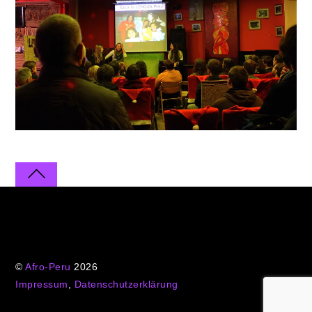
©
Afro-Peru
2026
Impressum
,
Datenschutzerklärung