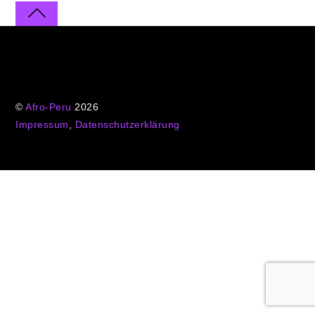
©
Afro-Peru
2026
Impressum
,
Datenschutzerklärung