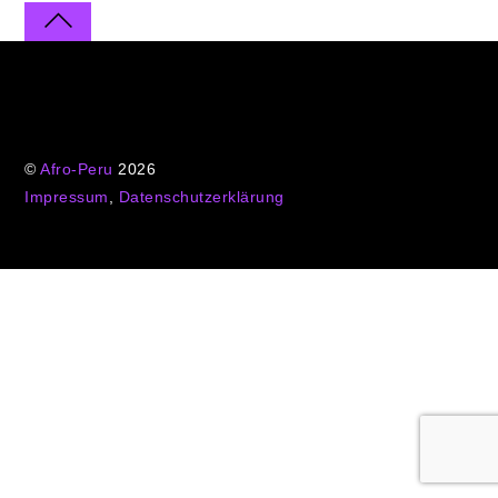
©
Afro-Peru
2026
Impressum
,
Datenschutzerklärung