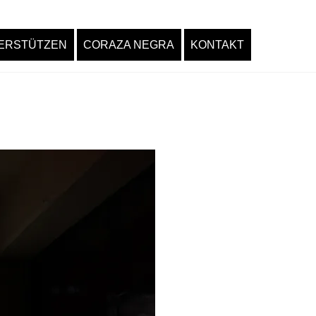
ERSTÜTZEN
CORAZA NEGRA
KONTAKT