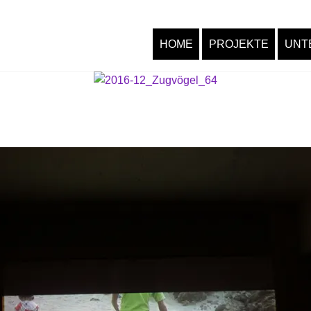
HOME
PROJEKTE
UNT