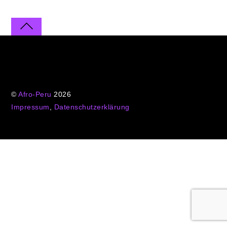
©
Afro-Peru
2026
Impressum
,
Datenschutzerklärung