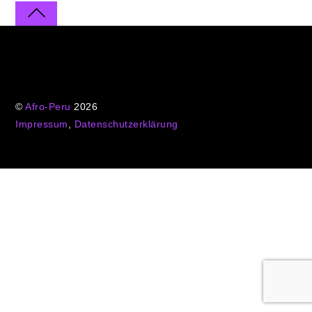
©
Afro-Peru
2026
Impressum
,
Datenschutzerklärung