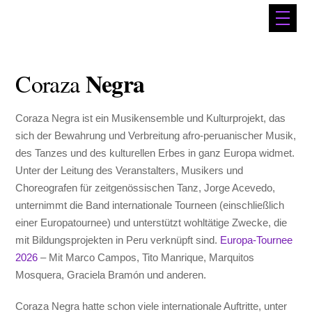
Negra
Coraza
Coraza Negra ist ein Musikensemble und Kulturprojekt, das
sich der Bewahrung und Verbreitung afro-peruanischer Musik,
des Tanzes und des kulturellen Erbes in ganz Europa widmet.
Unter der Leitung des Veranstalters, Musikers und
Choreografen für zeitgenössischen Tanz, Jorge Acevedo,
unternimmt die Band internationale Tourneen (einschließlich
einer Europatournee) und unterstützt wohltätige Zwecke, die
mit Bildungsprojekten in Peru verknüpft sind.
Europa-Tournee
2026
– Mit Marco Campos, Tito Manrique, Marquitos
Mosquera, Graciela Bramón und anderen.
Coraza Negra hatte schon viele internationale Auftritte, unter