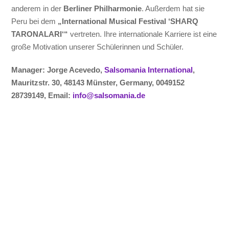
anderem in der
Berliner Philharmonie
. Außerdem hat sie
Peru bei dem
„International Musical Festival ‘SHARQ
TARONALARI‘“
vertreten. Ihre internationale Karriere ist eine
große Motivation unserer Schülerinnen und Schüler.
Manager: Jorge Acevedo,
Salsomania International
,
Mauritzstr. 30, 48143 Münster, Germany, 0049152
28739149, Email:
info@salsomania.de