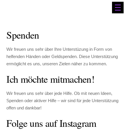
Spenden
Wir freuen uns sehr über Ihre Unterstüzung in Form von
helfenden Händen oder Geldspenden. Diese Unterstützung
ermöglicht es uns, unseren Zielen näher zu kommen.
Ich möchte mitmachen!
Wir freuen uns sehr über jede Hilfe. Ob mit neuen Ideen,
Spenden oder aktiver Hilfe – wir sind für jede Unterstützung
offen und dankbar!
Folge uns auf Instagram