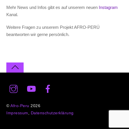
Mehr News und Infos gibt es auf unserem neuen
Instagram
Kanal.
Weitere Fragen zu unserem Projekt AFRO-PERÚ
beantworten wir gerne persönlich.
©
Afro-Peru
2026
Impressum
,
Datenschutzerklärung