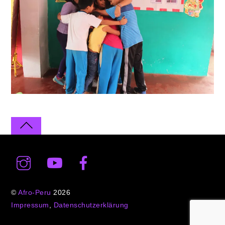
©
Afro-Peru
2026
Impressum
,
Datenschutzerklärung