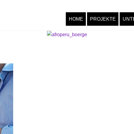
HOME
PROJEKTE
UNT