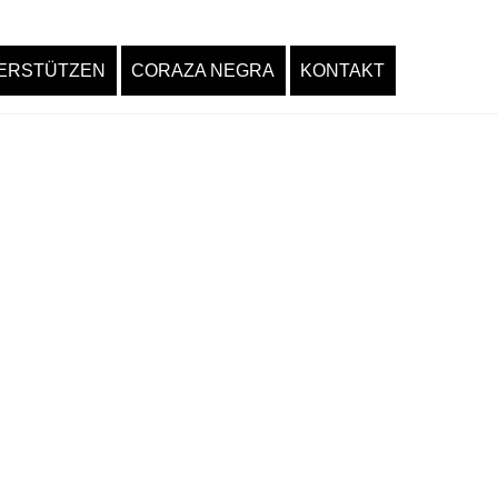
ERSTÜTZEN
CORAZA NEGRA
KONTAKT