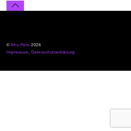
©
Afro-Peru
2026
Impressum
,
Datenschutzerklärung