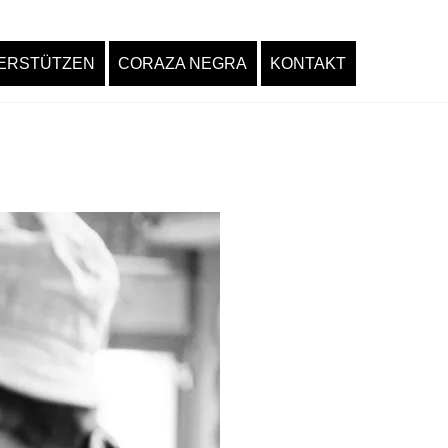
ERSTÜTZEN
CORAZA NEGRA
KONTAKT