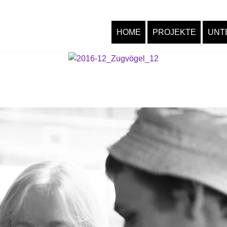
HOME
PROJEKTE
UNT