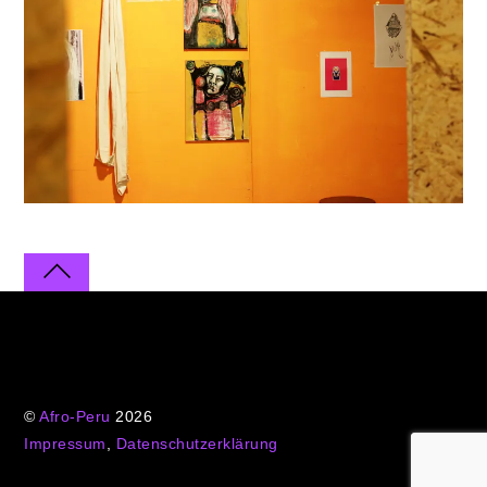
©
Afro-Peru
2026
Impressum
,
Datenschutzerklärung