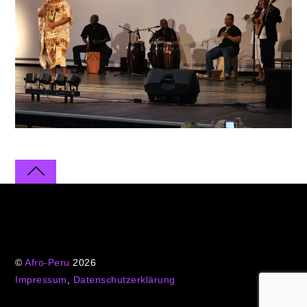
©
Afro-Peru
2026
Impressum
,
Datenschutzerklärung