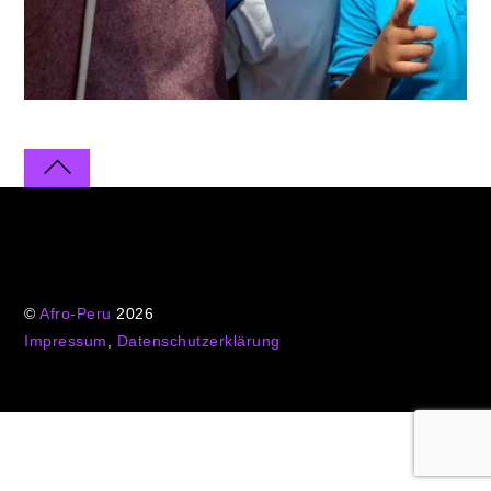
©
Afro-Peru
2026
Impressum
,
Datenschutzerklärung