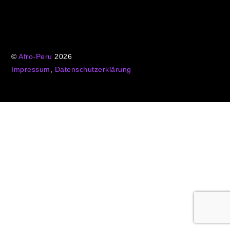
©
Afro-Peru
2026
Impressum
,
Datenschutzerklärung