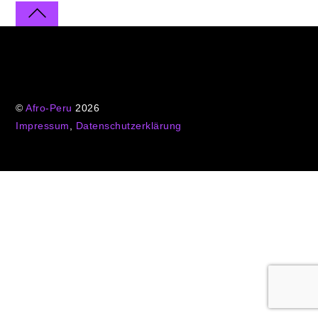
©
Afro-Peru
2026
Impressum
,
Datenschutzerklärung